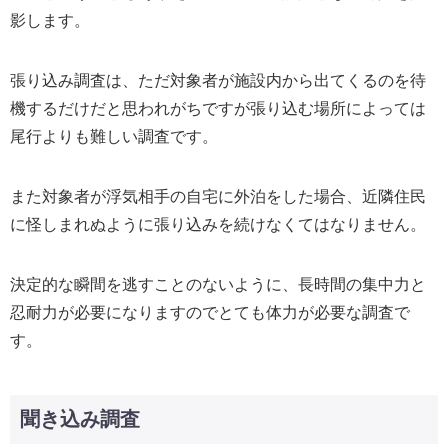
影します。
張り込み調査は、ただ対象者が施設内から出てくるのを待
機するだけだと思われがちですが張り込む場所によっては
尾行よりも難しい調査です。
また対象者が浮気相手の自宅に外泊をした場合、近隣住民
に怪しまれぬように張り込みを続けなくてはなりません。
決定的な瞬間を逃すことのないように、長時間の集中力と
忍耐力が必要になりますのでとても体力が必要な調査で
す。
聞き込み調査