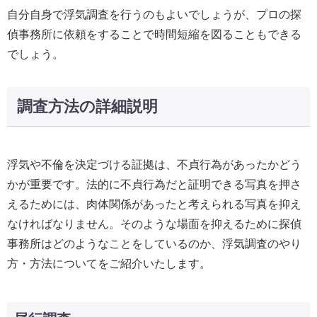
自分自身で浮気調査を行うのもよいでしょうが、プロの探
偵事務所に依頼をすることで時間短縮を図ることもできる
でしょう。
調査方法の詳細説明
浮気や不倫を決定づける証拠は、不貞行為があったかどう
かが重要です。法的に不貞行為だと証明できる写真を押さ
えるためには、肉体関係があったと考えられる写真を抑え
なければなりません。そのような場面を抑えるために探偵
事務所はどのようなことをしているのか、浮気調査のやり
方・方法についてをご紹介いたします。