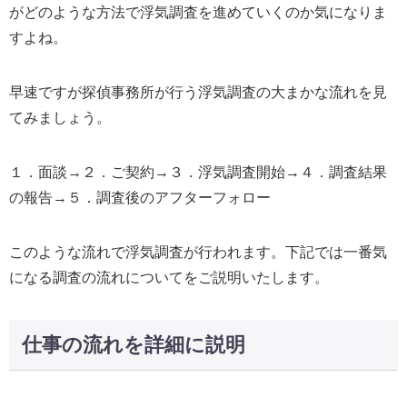
がどのような方法で浮気調査を進めていくのか気になりま
すよね。
早速ですが探偵事務所が行う浮気調査の大まかな流れを見
てみましょう。
１．面談→２．ご契約→３．浮気調査開始→４．調査結果
の報告→５．調査後のアフターフォロー
このような流れで浮気調査が行われます。下記では一番気
になる調査の流れについてをご説明いたします。
仕事の流れを詳細に説明