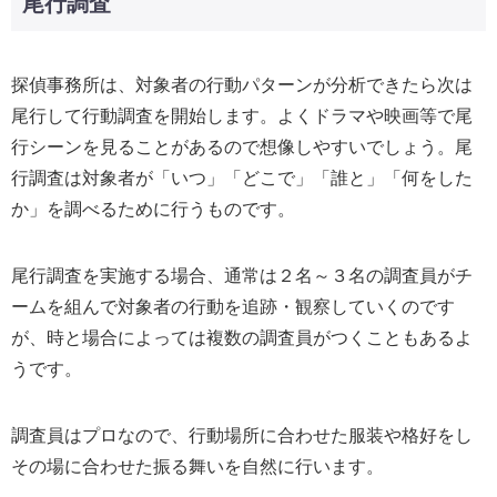
尾行調査
探偵事務所は、対象者の行動パターンが分析できたら次は
尾行して行動調査を開始します。よくドラマや映画等で尾
行シーンを見ることがあるので想像しやすいでしょう。尾
行調査は対象者が「いつ」「どこで」「誰と」「何をした
か」を調べるために行うものです。
尾行調査を実施する場合、通常は２名～３名の調査員がチ
ームを組んで対象者の行動を追跡・観察していくのです
が、時と場合によっては複数の調査員がつくこともあるよ
うです。
調査員はプロなので、行動場所に合わせた服装や格好をし
その場に合わせた振る舞いを自然に行います。