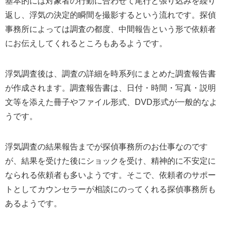
基本的には対象者の行動に合わせて尾行と張り込みを繰り
返し、浮気の決定的瞬間を撮影するという流れです。探偵
事務所によっては調査の都度、中間報告という形で依頼者
にお伝えしてくれるところもあるようです。
浮気調査後は、調査の詳細を時系列にまとめた調査報告書
が作成されます。調査報告書は、日付・時間・写真・説明
文等を添えた冊子やファイル形式、DVD形式が一般的なよ
うです。
浮気調査の結果報告までが探偵事務所のお仕事なのです
が、結果を受けた後にショックを受け、精神的に不安定に
なられる依頼者も多いようです。そこで、依頼者のサポー
トとしてカウンセラーが相談にのってくれる探偵事務所も
あるようです。