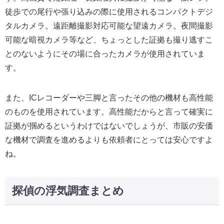
徒歩での尾行や張り込みの際に使用されるコンパクトデジ
タルカメラ。遠距離撮影対応可能な望遠カメラ。夜間撮影
可能な暗視カメラ等など、ちょっとした証拠も撮り逃すこ
とのないようにその場に合ったカメラが使用されていま
す。
また、ICレコーダーや三脚と言ったその他の機材も高性能
のものを使用されています。高性能だからと言って確実に
証拠が掴めるというわけではないでしょうが、市販の安価
な機材で調査を進めるよりも依頼者にとっては安心ですよ
ね。
探偵の浮気調査まとめ