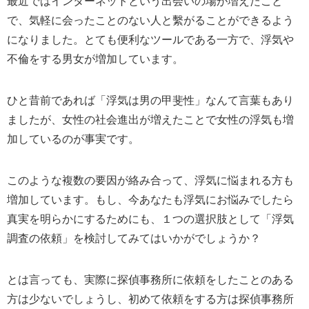
最近ではインターネットという出会いの場が増えたこと
で、気軽に会ったことのない人と繫がることができるよう
になりました。とても便利なツールである一方で、浮気や
不倫をする男女が増加しています。
ひと昔前であれば「浮気は男の甲斐性」なんて言葉もあり
ましたが、女性の社会進出が増えたことで女性の浮気も増
加しているのが事実です。
このような複数の要因が絡み合って、浮気に悩まれる方も
増加しています。もし、今あなたも浮気にお悩みでしたら
真実を明らかにするためにも、１つの選択肢として「浮気
調査の依頼」を検討してみてはいかがでしょうか？
とは言っても、実際に探偵事務所に依頼をしたことのある
方は少ないでしょうし、初めて依頼をする方は探偵事務所