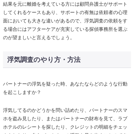
結果を元に離婚を考えている方には顧問弁護士がサポート
してくれるケースもあり、サポートの有無は依頼者の心理
面においても大きな違いがあるので、浮気調査の依頼をす
る場合にはアフターケアが充実している探偵事務所を選ぶ
のが望ましいと言えるでしょう。
浮気調査のやり方・方法
パートナーの浮気を疑った時、あなたならどのような行動
を起こしますか？
浮気してるのかどうかを問い詰めたり、パートナーのスマ
ホを盗み見したり、またはパートナーの財布を見て、ラブ
ホテルのレシートを探したり、クレジットの明細をチェッ