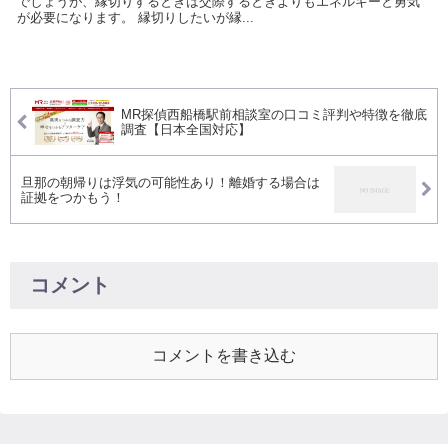
でしょうが、縁切りするときは交際するときよりもエネルギーと勇気
が必要になります。 縁切りしたいが縁...
MR探偵西船橋駅前相談室の口コミ評判や特徴を徹底
調査【日本全国対応】
旦那の朝帰りは浮気の可能性あり！離婚する場合は
証拠をつかもう！
コメント
コメントを書き込む