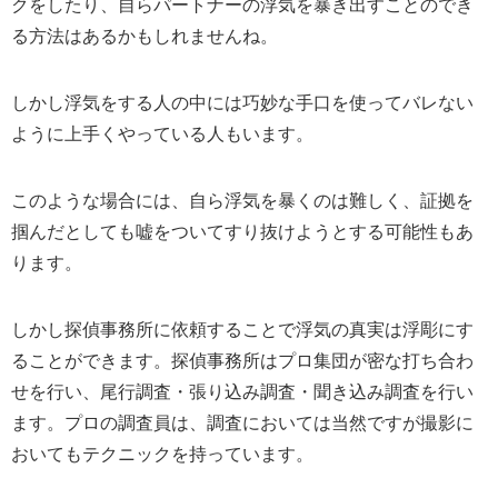
クをしたり、自らパートナーの浮気を暴き出すことのでき
る方法はあるかもしれませんね。
しかし浮気をする人の中には巧妙な手口を使ってバレない
ように上手くやっている人もいます。
このような場合には、自ら浮気を暴くのは難しく、証拠を
掴んだとしても嘘をついてすり抜けようとする可能性もあ
ります。
しかし探偵事務所に依頼することで浮気の真実は浮彫にす
ることができます。探偵事務所はプロ集団が密な打ち合わ
せを行い、尾行調査・張り込み調査・聞き込み調査を行い
ます。プロの調査員は、調査においては当然ですが撮影に
おいてもテクニックを持っています。