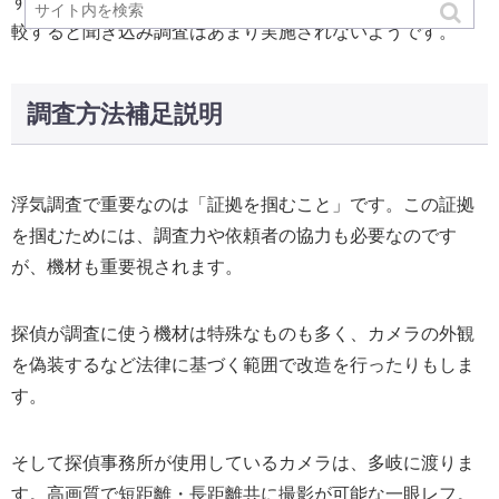
すが、難易度が高いことから尾行調査や張り込み調査と比
較すると聞き込み調査はあまり実施されないようです。
調査方法補足説明
浮気調査で重要なのは「証拠を掴むこと」です。この証拠
を掴むためには、調査力や依頼者の協力も必要なのです
が、機材も重要視されます。
探偵が調査に使う機材は特殊なものも多く、カメラの外観
を偽装するなど法律に基づく範囲で改造を行ったりもしま
す。
そして探偵事務所が使用しているカメラは、多岐に渡りま
す。高画質で短距離・長距離共に撮影が可能な一眼レフ。