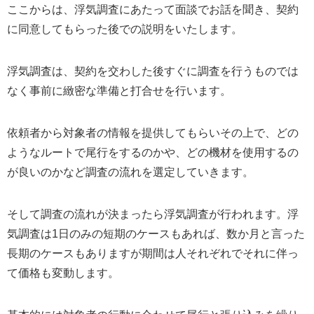
ここからは、浮気調査にあたって面談でお話を聞き、契約
に同意してもらった後での説明をいたします。
浮気調査は、契約を交わした後すぐに調査を行うものでは
なく事前に緻密な準備と打合せを行います。
依頼者から対象者の情報を提供してもらいその上で、どの
ようなルートで尾行をするのかや、どの機材を使用するの
が良いのかなど調査の流れを選定していきます。
そして調査の流れが決まったら浮気調査が行われます。浮
気調査は1日のみの短期のケースもあれば、数か月と言った
長期のケースもありますが期間は人それぞれでそれに伴っ
て価格も変動します。