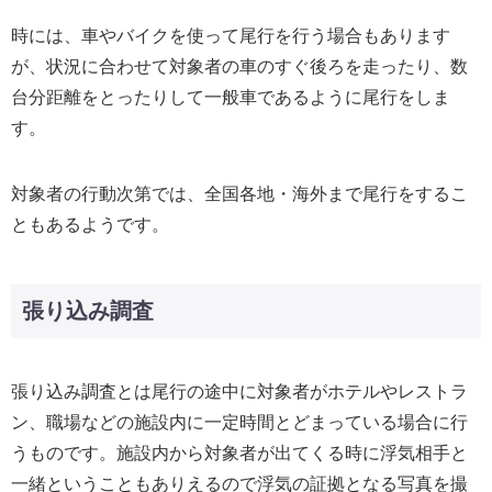
時には、車やバイクを使って尾行を行う場合もあります
が、状況に合わせて対象者の車のすぐ後ろを走ったり、数
台分距離をとったりして一般車であるように尾行をしま
す。
対象者の行動次第では、全国各地・海外まで尾行をするこ
ともあるようです。
張り込み調査
張り込み調査とは尾行の途中に対象者がホテルやレストラ
ン、職場などの施設内に一定時間とどまっている場合に行
うものです。施設内から対象者が出てくる時に浮気相手と
一緒ということもありえるので浮気の証拠となる写真を撮