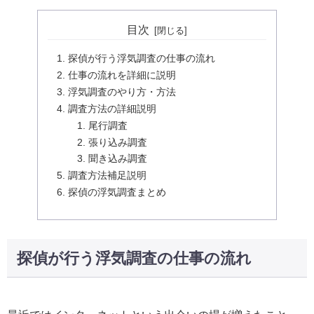
目次
探偵が行う浮気調査の仕事の流れ
仕事の流れを詳細に説明
浮気調査のやり方・方法
調査方法の詳細説明
尾行調査
張り込み調査
聞き込み調査
調査方法補足説明
探偵の浮気調査まとめ
探偵が行う浮気調査の仕事の流れ