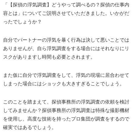
「【探偵の浮気調査】どうやって調べるの？探偵の仕事内
容とは」についてご説明させていただきました。いかがだ
ったでしょうか？
自分でパートナーの浮気を暴く行為は決して悪いことでは
ありませんが、自ら浮気調査をする場合にはそれなりにリ
スクがありますし時間も必要とされます。
また仮に自分で浮気調査をして、浮気の現場に居合わせて
しまった場合にはショックも大きすぎることでしょう。
このことを踏まえて、探偵事務所の浮気調査の依頼を検討
してみませんか？探偵事務所の浮気調査は特殊な撮影機材
を使用し、高度な技術を持ったプロ集団が調査をするので
確実ではあるでしょう。