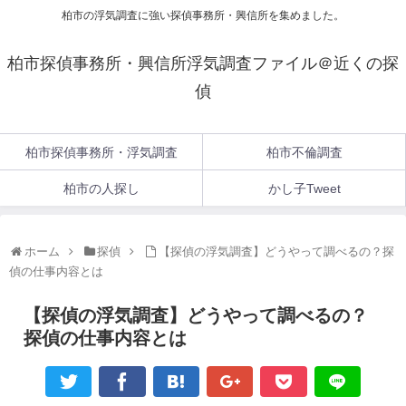
柏市の浮気調査に強い探偵事務所・興信所を集めました。
柏市探偵事務所・興信所浮気調査ファイル＠近くの探
偵
柏市探偵事務所・浮気調査
柏市不倫調査
柏市の人探し
かし子Tweet
ホーム
探偵
【探偵の浮気調査】どうやって調べるの？探
偵の仕事内容とは
【探偵の浮気調査】どうやって調べるの？
探偵の仕事内容とは