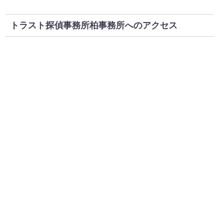
トラスト探偵事務所柏事務所へのアクセス