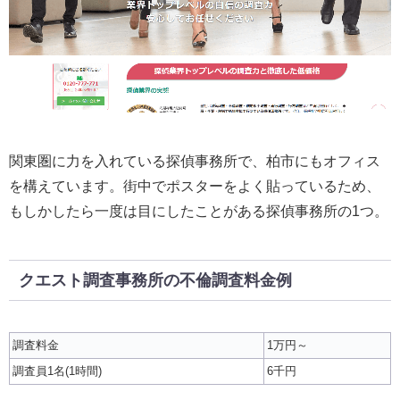
関東圏に力を入れている探偵事務所で、柏市にもオフィス
を構えています。街中でポスターをよく貼っているため、
もしかしたら一度は目にしたことがある探偵事務所の1つ。
クエスト調査事務所の不倫調査料金例
調査料金
1万円～
調査員1名(1時間)
6千円