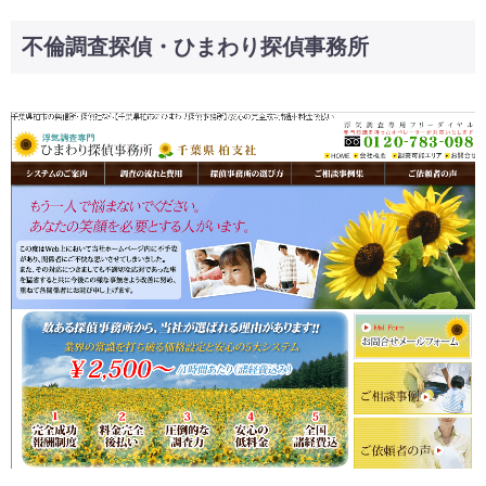
不倫調査探偵・ひまわり探偵事務所