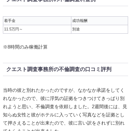
着手金
成功報酬
11.5万円～
別途
※8時間のみ稼働計算
クエスト調査事務所の不倫調査の口コミ評判
当時の彼と別れたかったのですが、なかなか承諾をしてく
れなかったので、彼に浮気の証拠をつきつけてきっぱり別
れようと思い、不倫調査を依頼しました。2週間後には、見
知らぬ女性と彼がホテルに入っていく写真などを証拠とし
て押さえることが出来たので、彼に言い訳をされずに別れ