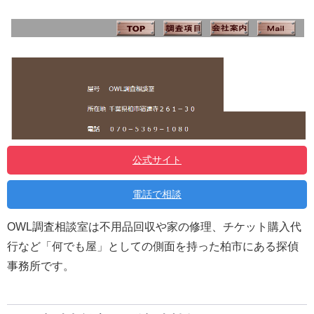
公式サイト
電話で相談
OWL調査相談室は不用品回収や家の修理、チケット購入代
行など「何でも屋」としての側面を持った柏市にある探偵
事務所です。