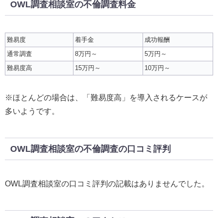
OWL調査相談室の不倫調査料金
難易度
着手金
成功報酬
通常調査
8万円～
5万円～
難易度高
15万円～
10万円～
※ほとんどの場合は、「難易度高」を導入されるケースが
多いようです。
OWL調査相談室の不倫調査の口コミ評判
OWL調査相談室の口コミ評判の記載はありませんでした。