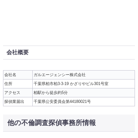
会社概要
会社名
ガルエージェンシー株式会社
住所
千葉県柏市柏3-3-19 かざりやビル301号室
アクセス
柏駅から徒歩約5分
探偵業届出
千葉県公安委員会第44180021号
他の不倫調査探偵事務所情報