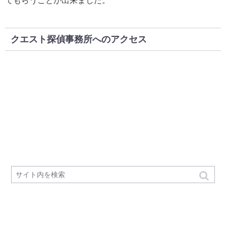
てもらうことが出来ました。
クエスト探偵事務所へのアクセス