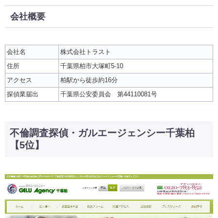
会社概要
会社名
株式会社トラスト
住所
千葉県柏市大塚町5-10
アクセス
柏駅から徒歩約16分
探偵業届出
千葉県公安委員会 第44110081号
不倫調査探偵・ガルエージェンシー千葉柏
【5位】