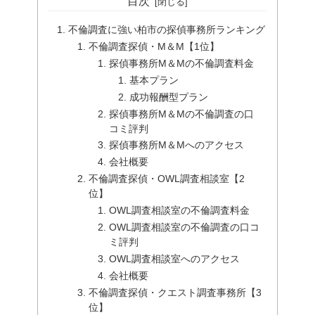
目次
不倫調査に強い柏市の探偵事務所ランキング
不倫調査探偵・M＆M【1位】
探偵事務所M＆Mの不倫調査料金
基本プラン
成功報酬型プラン
探偵事務所M＆Mの不倫調査の口
コミ評判
探偵事務所M＆Mへのアクセス
会社概要
不倫調査探偵・OWL調査相談室【2
位】
OWL調査相談室の不倫調査料金
OWL調査相談室の不倫調査の口コ
ミ評判
OWL調査相談室へのアクセス
会社概要
不倫調査探偵・クエスト調査事務所【3
位】