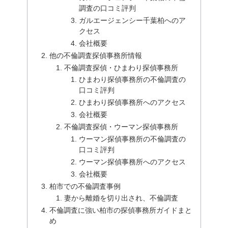
調査の口コミ評判
ガルエージェンシー千葉柏へのア
クセス
会社概要
他の不倫調査探偵事務所情報
不倫調査探偵・ひまわり探偵事務所
ひまわり探偵事務所の不倫調査の
口コミ評判
ひまわり探偵事務所へのアクセス
会社概要
不倫調査探偵・ウーマン探偵事務所
ウーマン探偵事務所の不倫調査の
口コミ評判
ウーマン探偵事務所へのアクセス
会社概要
柏市での不倫調査事例
妻から離婚を切り出され、不倫調査
不倫調査に強い柏市の探偵事務所ガイドまと
め