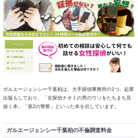
ガルエージェンシー千葉柏は、大手探偵事務所の1つ。起業
出版もしており、「女探偵ナオミの男のウソをたちまち見
抜く本」「第2の警察」といった本を出しています。
ガルエージェンシー千葉柏の不倫調査料金