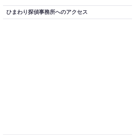
ひまわり探偵事務所へのアクセス