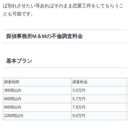
ば別れさせたい等あればそのまま恋愛工作をしてもらうこ
とも可能です。
探偵事務所M＆Mの不倫調査料金
基本プラン
調査時間
調査料金
3時間以内
3.5万円
6時間以内
5.7万円
9時間以内
7.8万円
12時間以内
9.6万円