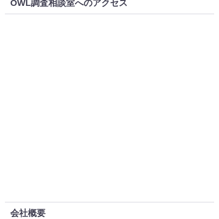
OWL調査相談室へのアクセス
会社概要