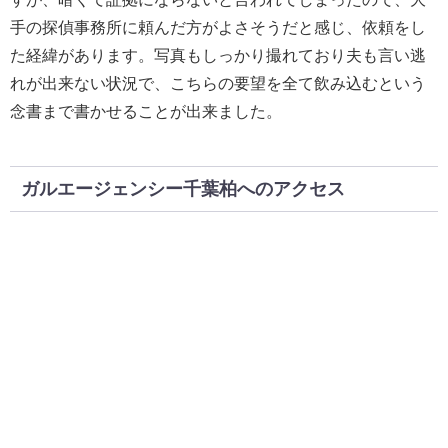
手の探偵事務所に頼んだ方がよさそうだと感じ、依頼をし
た経緯があります。写真もしっかり撮れており夫も言い逃
れが出来ない状況で、こちらの要望を全て飲み込むという
念書まで書かせることが出来ました。
ガルエージェンシー千葉柏へのアクセス