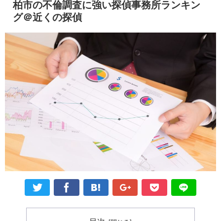
柏市の不倫調査に強い探偵事務所ランキン
グ＠近くの探偵