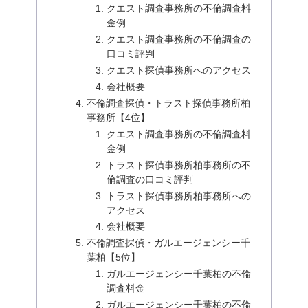
クエスト調査事務所の不倫調査料
金例
クエスト調査事務所の不倫調査の
口コミ評判
クエスト探偵事務所へのアクセス
会社概要
不倫調査探偵・トラスト探偵事務所柏
事務所【4位】
クエスト調査事務所の不倫調査料
金例
トラスト探偵事務所柏事務所の不
倫調査の口コミ評判
トラスト探偵事務所柏事務所への
アクセス
会社概要
不倫調査探偵・ガルエージェンシー千
葉柏【5位】
ガルエージェンシー千葉柏の不倫
調査料金
ガルエージェンシー千葉柏の不倫