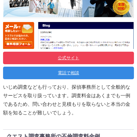
公式サイト
電話で相談
いじめ調査なども行っており、探偵事務所として全般的な
サービスを取り扱っています。調査料金はあくまでも一例
であるため、問い合わせと見積もりを取らないと本当の金
額を知ることが難しいでしょう。
クエスト調査事務所の不倫調査料金例