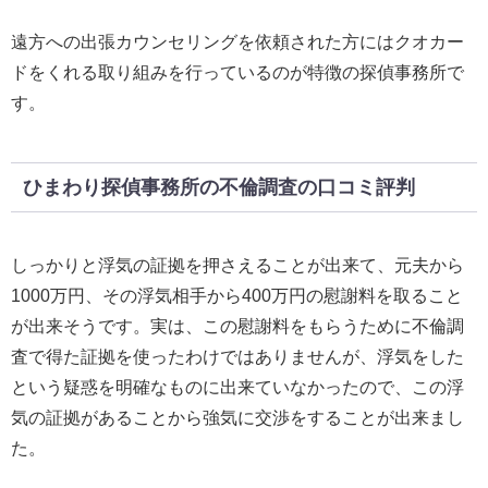
遠方への出張カウンセリングを依頼された方にはクオカー
ドをくれる取り組みを行っているのが特徴の探偵事務所で
す。
ひまわり探偵事務所の不倫調査の口コミ評判
しっかりと浮気の証拠を押さえることが出来て、元夫から
1000万円、その浮気相手から400万円の慰謝料を取ること
が出来そうです。実は、この慰謝料をもらうために不倫調
査で得た証拠を使ったわけではありませんが、浮気をした
という疑惑を明確なものに出来ていなかったので、この浮
気の証拠があることから強気に交渉をすることが出来まし
た。