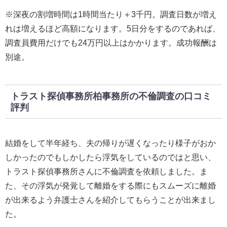
※深夜の割増時間は1時間当たり＋3千円。調査日数が増え
れは増えるほど高額になります。5日分をするのであれば、
調査員費用だけでも24万円以上はかかります。成功報酬は
別途。
トラスト探偵事務所柏事務所の不倫調査の口コミ
評判
結婚をして半年経ち、夫の帰りが遅くなったり様子がおか
しかったのでもしかしたら浮気をしているのではと思い、
トラスト探偵事務所さんに不倫調査を依頼しました。ま
た、その浮気が発覚して離婚をする際にもスムーズに離婚
が出来るよう弁護士さんを紹介してもらうことが出来まし
た。