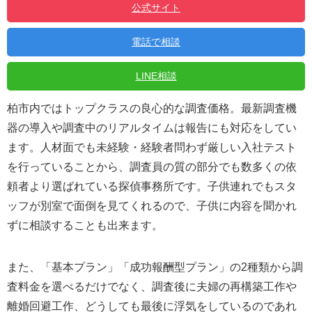
公式サイト
電話で相談
LINE相談
柏市内ではトップクラスの良心的な調査価格。最新調査機
器の導入や調査中のリアルタイムは報告にも対応をしてい
ます。人材面でも未経験・経験者問わず厳しい入社テスト
を行っていることから、調査員の質の部分でも数多くの依
頼者より選ばれている探偵事務所です。子供連れでもスタ
ッフが別室で面倒を見てくれるので、子供に内容を聞かれ
ずに相談することも出来ます。
また、「基本プラン」「成功報酬型プラン」の2種類から調
査料金を選べるだけでなく、調査後に夫婦の再構築工作や
離婚回避工作、どうしても最後に浮気をしているのであれ